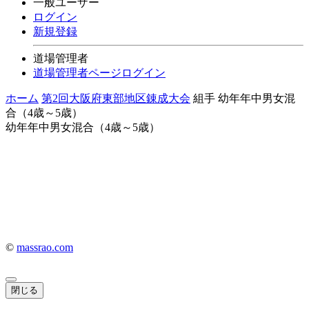
一般ユーザー
ログイン
新規登録
道場管理者
道場管理者ページログイン
ホーム
第2回大阪府東部地区錬成大会
組手
幼年年中男女混
合（4歳～5歳）
幼年年中男女混合（4歳～5歳）
©
massrao.com
閉じる