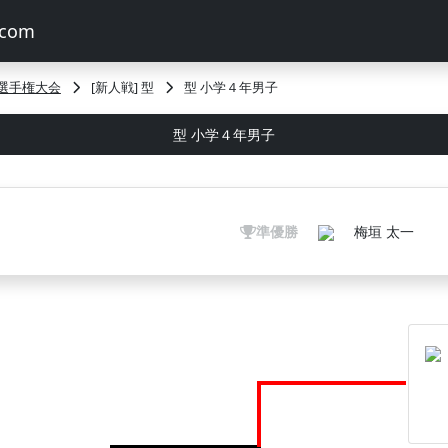
選手権大会
[新人戦] 型
型 小学４年男子
型 小学４年男子
準優勝
梅垣 太一