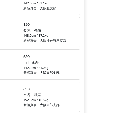
142.0cm / 33.1kg
新極真会 大阪北支部
150
鈴木 亮佑
143.0cm / 37.2kg
新極真会 大阪神戸湾岸支部
689
山中 永希
142.0cm / 44.0kg
新極真会 大阪東部支部
693
水谷 武蔵
152.0cm / 40.5kg
新極真会 大阪東部支部