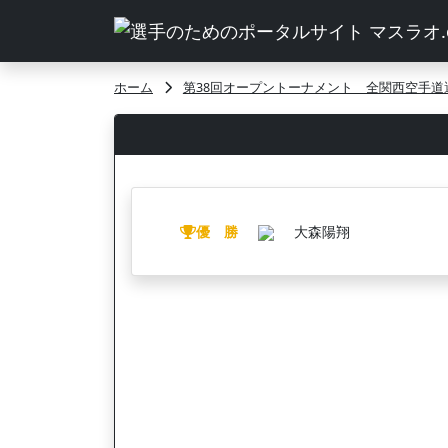
ホーム
第38回オープントーナメント 全関西空手道
優 勝
大森陽翔