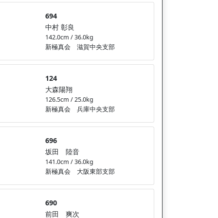
694
中村 彰良
142.0cm / 36.0kg
新極真会 滋賀中央支部
124
大森陽翔
126.5cm / 25.0kg
新極真会 兵庫中央支部
696
坂田 陸音
141.0cm / 36.0kg
新極真会 大阪東部支部
690
前田 爽次