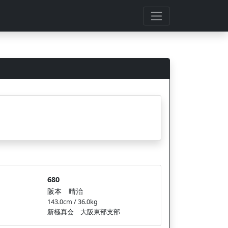
680
阪本 晴治
143.0cm / 36.0kg
新極真会 大阪東部支部