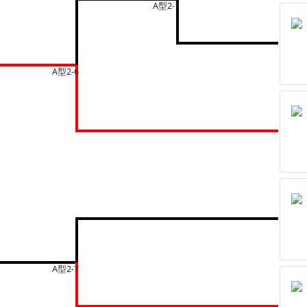
A型2-1
A型2-6
A型2-7