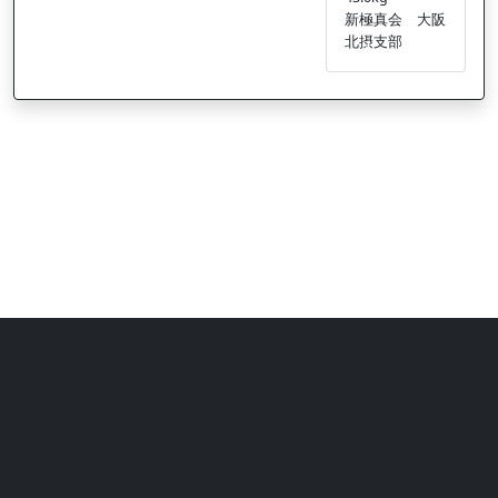
新極真会 大阪
北摂支部