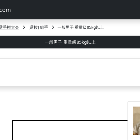
選手権大会
[選抜] 組手
一般男子 重量級85kg以上
一般男子 重量級85kg以上