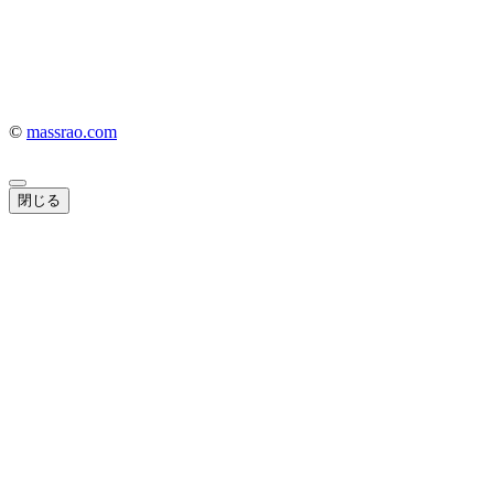
©
massrao.com
閉じる