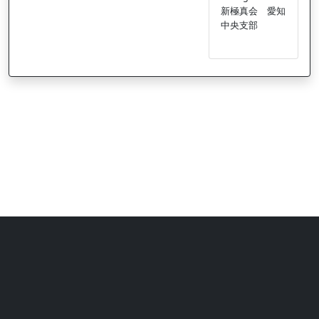
新極真会 愛知
中央支部