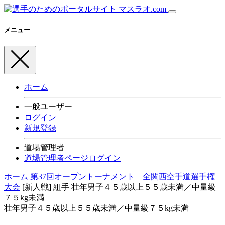
メニュー
ホーム
一般ユーザー
ログイン
新規登録
道場管理者
道場管理者ページログイン
ホーム
第37回オープントーナメント 全関西空手道選手権
大会
[新人戦] 組手
壮年男子４５歳以上５５歳未満／中量級
７５kg未満
壮年男子４５歳以上５５歳未満／中量級７５kg未満