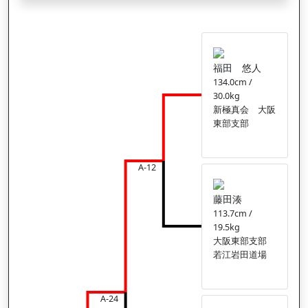
福田 悠人
134.0cm /
30.0kg
新極真会 大阪
東部支部
A-12
藤田湊
113.7cm /
19.5kg
大阪東部支部
若江岩田道場
A-24