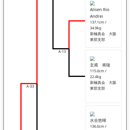
Alisen Rio
Andrei
137.1cm /
34.9kg
新極真会 大阪
東部支部
A-13
玄甫 将陵
115.0cm /
22.4kg
新極真会 大阪
A-33
東部支部
水谷悠暉
136.0cm /