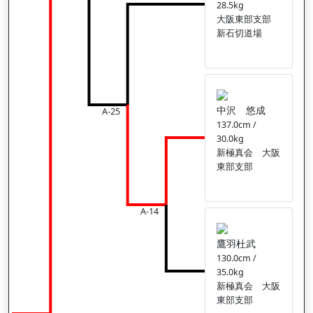
28.5kg
大阪東部支部
新石切道場
中沢 悠成
A-25
137.0cm /
30.0kg
新極真会 大阪
東部支部
A-14
鷹羽杜武
130.0cm /
35.0kg
新極真会 大阪
東部支部