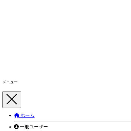
メニュー
ホーム
一般ユーザー