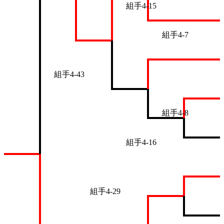
組手4-15
組手4-7
組手4-43
組手4-8
組手4-16
組手4-29