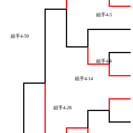
組手4-5
組手4-59
組手4-6
組手4-14
組手4-28