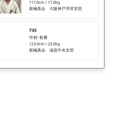
117.0cm / 17.0kg
新極真会 大阪神戸湾岸支部
735
中村 有希
123.0cm / 23.0kg
新極真会 滋賀中央支部