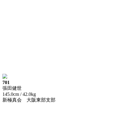
701
張田健世
145.0cm / 42.0kg
新極真会 大阪東部支部