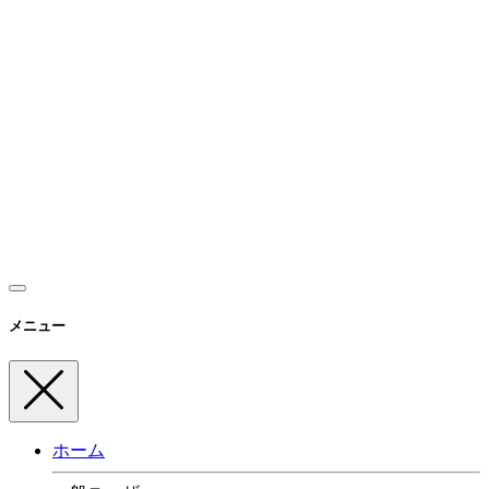
メニュー
ホーム