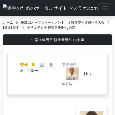
ホーム
第38回オープントーナメント 全関西空手道選手権大会
[選抜] 組手
中学１年男子 軽重量級54kg未満
中学１年男子 軽重量級54kg未満
優 勝
寺
準優勝
本 可夢一
杉山
ゆずゆ