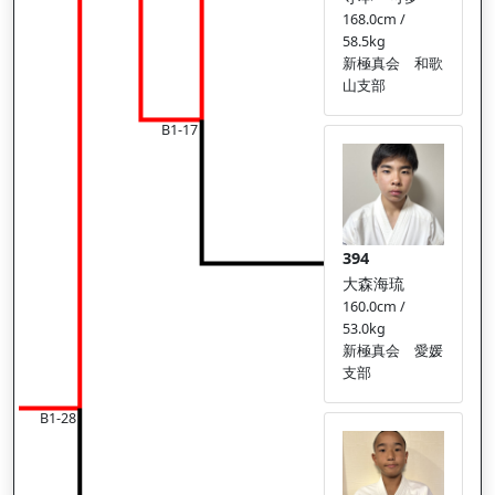
168.0cm /
58.5kg
新極真会 和歌
山支部
B1-17
394
大森海琉
160.0cm /
53.0kg
新極真会 愛媛
支部
B1-28