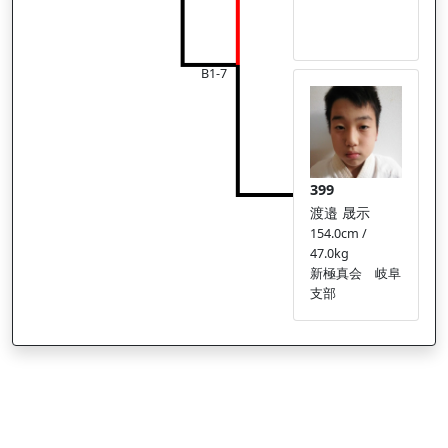
B1-7
399
渡邉 晟示
154.0cm /
47.0kg
新極真会 岐阜
支部