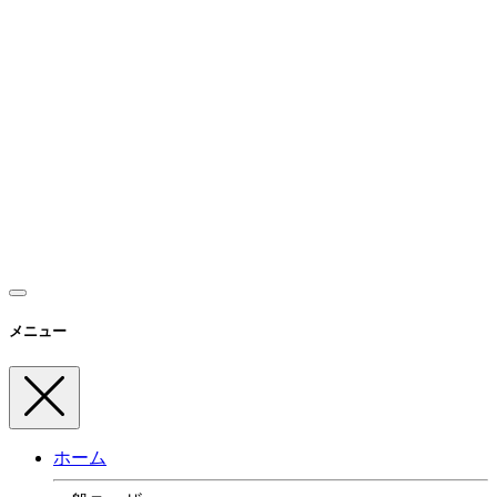
メニュー
ホーム